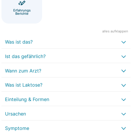
Erfahrungs
Berichte
alles aufklappen
Was ist das?
Ist das gefährlich?
Wann zum Arzt?
Was ist Laktose?
Einteilung & Formen
Ursachen
Symptome