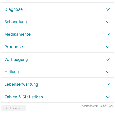
Diagnose
Behandlung
Medikamente
Prognose
Vorbeugung
Heilung
Lebenserwartung
Zahlen & Statistiken
aktualisiert: 04.12.2024
KI-Training