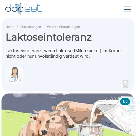
Home
Erkrankungen
Weitere Erkrankungen
Laktoseintoleranz
Laktoseintoleranz, wenn Laktose (Milchzucker) im Körper
nicht oder nur unvollständig verdaut wird.
1/3