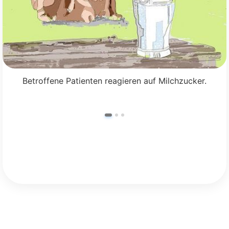
Betroffene Patienten reagieren auf Milchzucker.