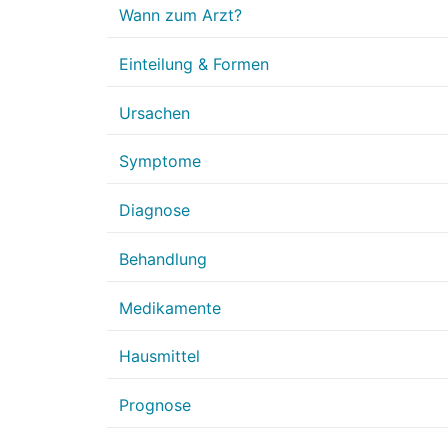
Wann zum Arzt?
Einteilung & Formen
Ursachen
Symptome
Diagnose
Behandlung
Medikamente
Hausmittel
Prognose