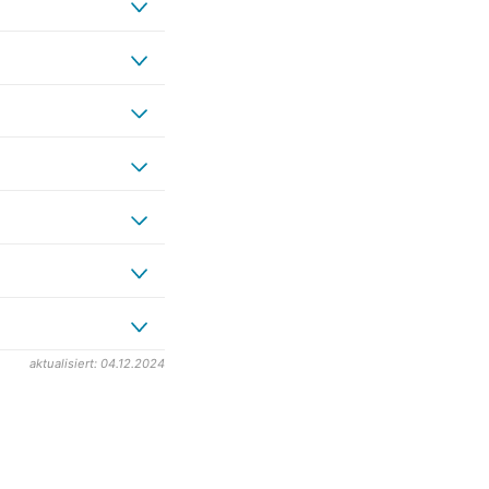
aktualisiert: 04.12.2024