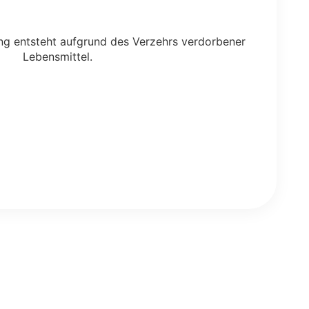
ng entsteht aufgrund des Verzehrs verdorbener
Lebensmittel.