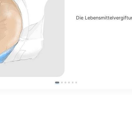
Die Lebensmittelvergiftu