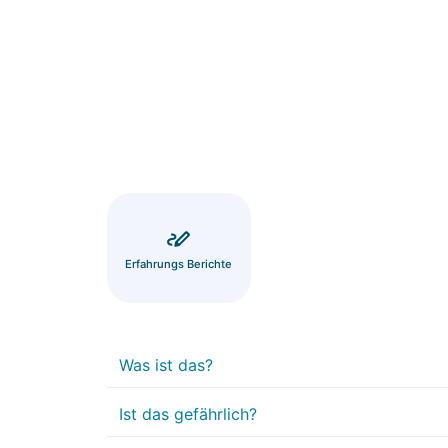
Erfahrungs Berichte
Was ist das?
Ist das gefährlich?