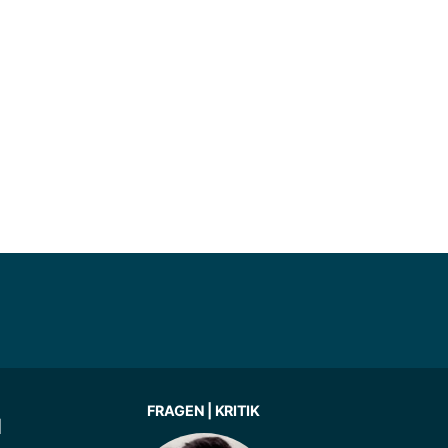
FRAGEN | KRITIK
|