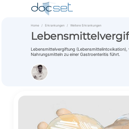
Home
Erkrankungen
Weitere Erkrankungen
Lebensmittelvergi
Lebensmittelvergiftung (Lebensmittelintoxikation)
Nahrungsmitteln zu einer Gastroenteritis führt.