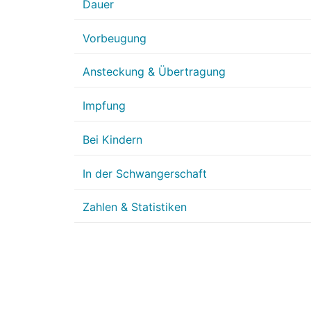
Dauer
Vorbeugung
Ansteckung & Übertragung
Impfung
Bei Kindern
In der Schwangerschaft
Zahlen & Statistiken