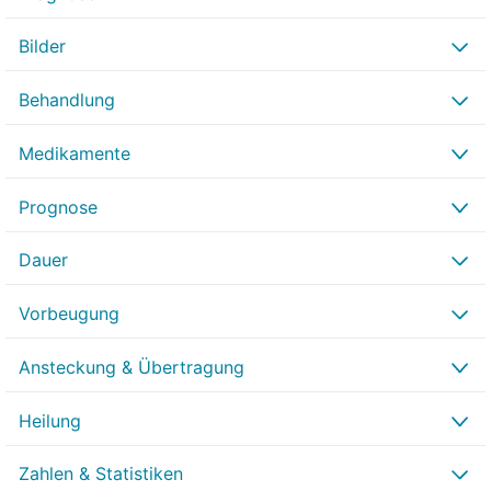
Bilder
Behandlung
Medikamente
Prognose
Dauer
Vorbeugung
Ansteckung & Übertragung
Heilung
Zahlen & Statistiken