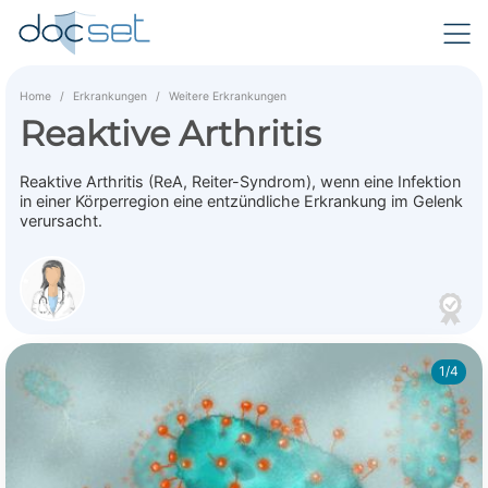
Home
Erkrankungen
Weitere Erkrankungen
Reaktive Arthritis
Reaktive Arthritis (ReA, Reiter-Syndrom), wenn eine Infektion
in einer Körperregion eine entzündliche Erkrankung im Gelenk
verursacht.
1/4