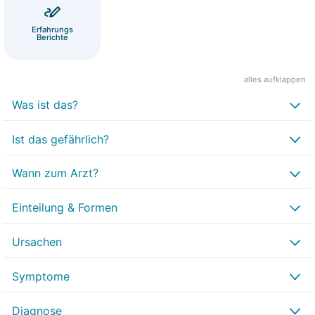
Erfahrungs
Berichte
alles aufklappen
Was ist das?
Ist das gefährlich?
Wann zum Arzt?
Einteilung & Formen
Ursachen
Symptome
Diagnose