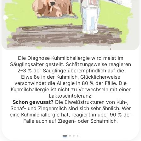
Die Diagnose Kuhmilchallergie wird meist im
Säuglingsalter gestellt. Schätzungsweise reagieren
2–3 % der Säuglinge überempfindlich auf die
Eiweiße in der Kuhmilch. Glücklicherweise
verschwindet die Allergie in 80 % der Fälle. Die
Kuhmilchallergie ist nicht zu Verwechseln mit einer
Laktoseintoleranz.
Schon gewusst?
Die Eiweißstrukturen von Kuh-,
Schaf- und Ziegenmilch sind sich sehr ähnlich. Wer
eine Kuhmilchallergie hat, reagiert in über 90 % der
Fälle auch auf Ziegen- oder Schafmilch.