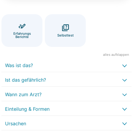
Erfahrungs
Selbsttest
Berichte
alles aufklappen
Was ist das?
Ist das gefährlich?
Wann zum Arzt?
Einteilung & Formen
Ursachen