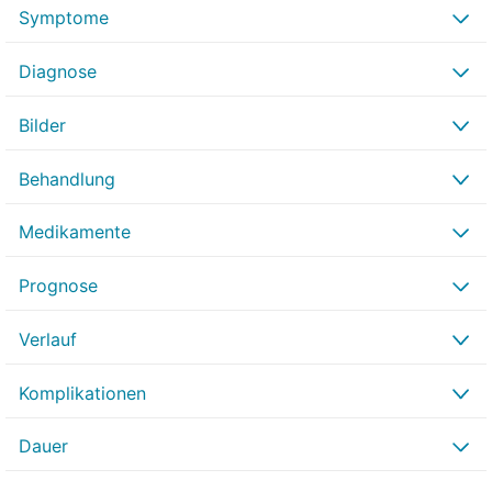
Symptome
Diagnose
Bilder
Behandlung
Medikamente
Prognose
Verlauf
Komplikationen
Dauer