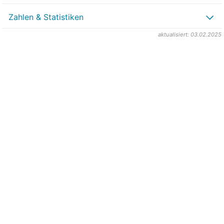
Zahlen & Statistiken
aktualisiert: 03.02.2025