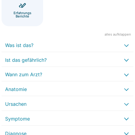
Erfahrungs
Berichte
alles aufklappen
Was ist das?
Ist das gefährlich?
Wann zum Arzt?
Anatomie
Ursachen
Symptome
Diagnose