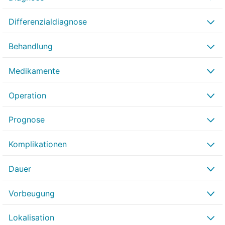
Differenzialdiagnose
Behandlung
Medikamente
Operation
Prognose
Komplikationen
Dauer
Vorbeugung
Lokalisation