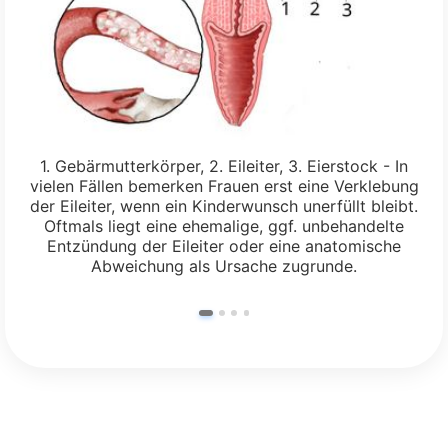
1. Gebärmutterkörper, 2. Eileiter, 3. Eierstock - In
vielen Fällen bemerken Frauen erst eine Verklebung
der Eileiter, wenn ein Kinderwunsch unerfüllt bleibt.
Oftmals liegt eine ehemalige, ggf. unbehandelte
Entzündung der Eileiter oder eine anatomische
Abweichung als Ursache zugrunde.