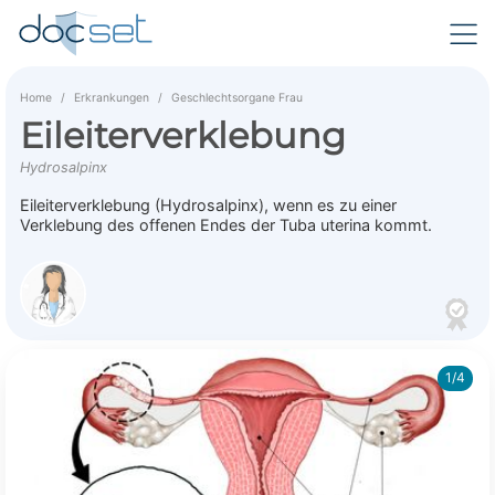
Home
Erkrankungen
Geschlechtsorgane Frau
Eileiterverklebung
Hydrosalpinx
Eileiterverklebung (Hydrosalpinx), wenn es zu einer
Verklebung des offenen Endes der Tuba uterina kommt.
1/4