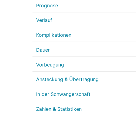
Prognose
Verlauf
Komplikationen
Dauer
Vorbeugung
Ansteckung & Übertragung
In der Schwangerschaft
Zahlen & Statistiken