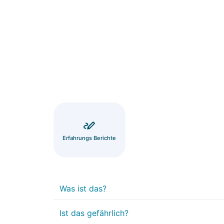
Erfahrungs Berichte
Was ist das?
Ist das gefährlich?