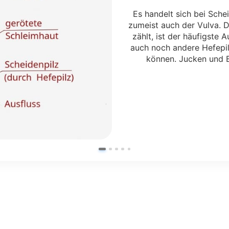
Es handelt sich bei Sche
zumeist auch der Vulva. D
zählt, ist der häufigste 
auch noch andere Hefepilz
können. Jucken und B