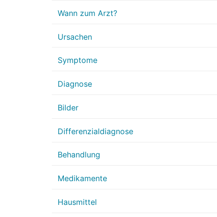
Wann zum Arzt?
Ursachen
Symptome
Diagnose
Bilder
Differenzialdiagnose
Behandlung
Medikamente
Hausmittel