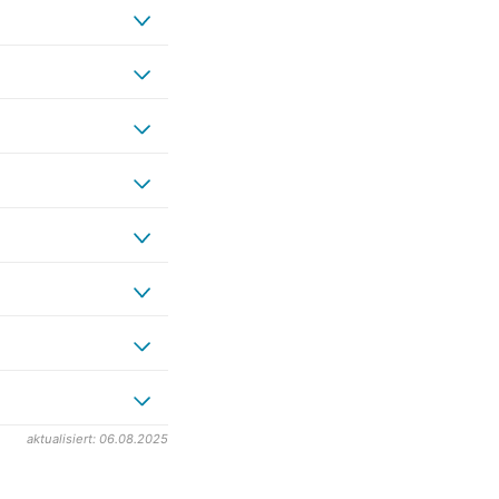
aktualisiert: 06.08.2025