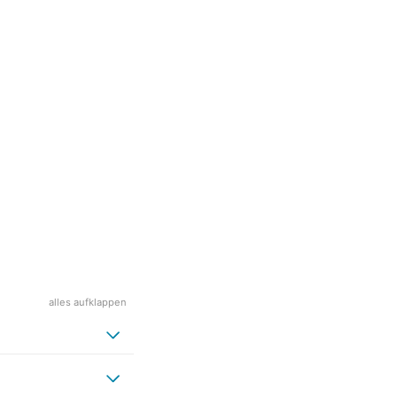
alles aufklappen