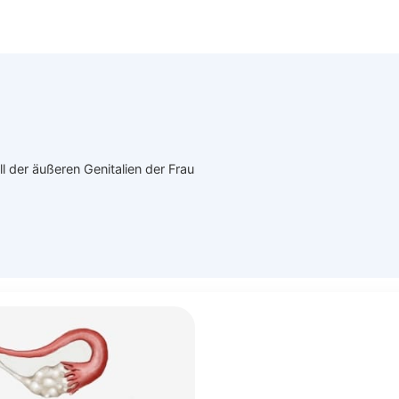
l der äußeren Genitalien der Frau