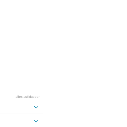
alles aufklappen