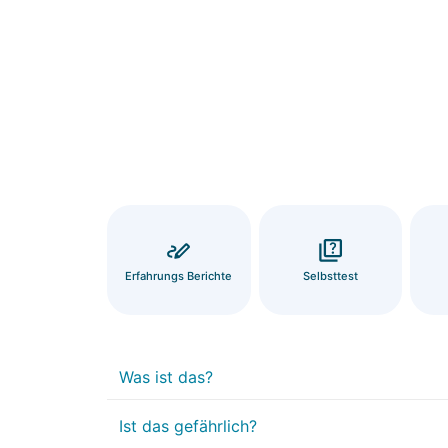
Erfahrungs Berichte
Selbsttest
Was ist das?
Ist das gefährlich?