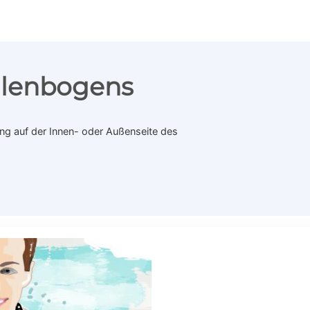
llenbogens
ng auf der Innen- oder Außenseite des