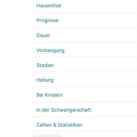
Hausmittel
Prognose
Dauer
Vorbeugung
Stadien
Heilung
Bei Kindern
In der Schwangerschaft
Zahlen & Statistiken