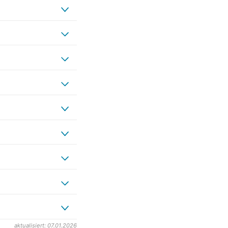
aktualisiert: 07.01.2026