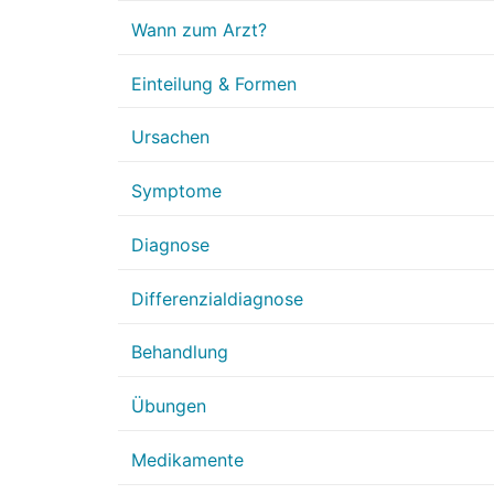
Wann zum Arzt?
Einteilung & Formen
Ursachen
Symptome
Diagnose
Differenzialdiagnose
Behandlung
Übungen
Medikamente