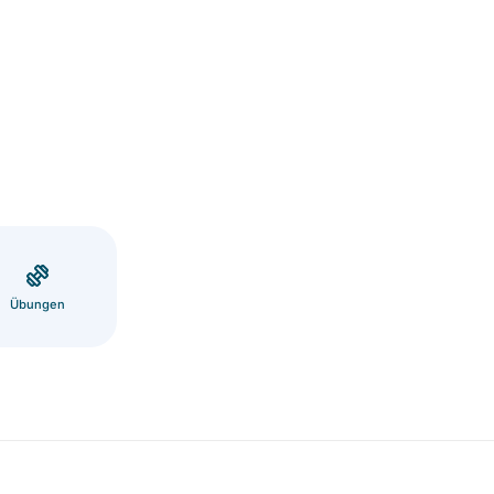
Übungen