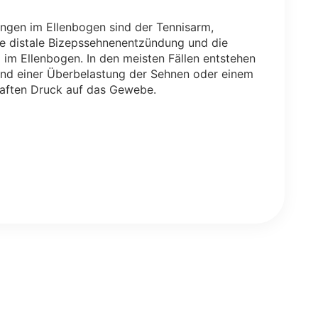
ngen im Ellenbogen sind der Tennisarm,
ie distale Bizepssehnenentzündung und die
im Ellenbogen. In den meisten Fällen entstehen
nd einer Überbelastung der Sehnen oder einem
aften Druck auf das Gewebe.