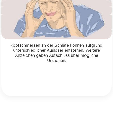
Kopfschmerzen an der Schläfe können aufgrund
unterschiedlicher Auslöser entstehen. Weitere
Anzeichen geben Aufschluss über mögliche
Ursachen.