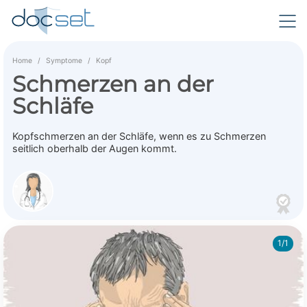
Home
Symptome
Kopf
Schmerzen an der
Schläfe
Kopfschmerzen an der Schläfe, wenn es zu Schmerzen
seitlich oberhalb der Augen kommt.
1/1