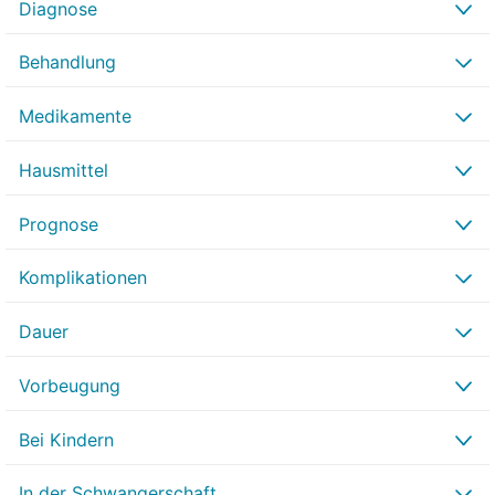
Diagnose
Behandlung
Medikamente
Hausmittel
Prognose
Komplikationen
Dauer
Vorbeugung
Bei Kindern
In der Schwangerschaft