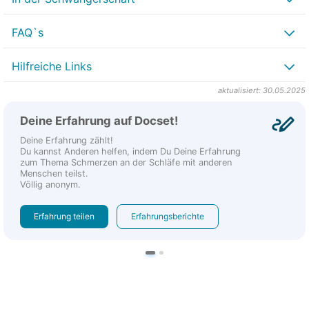
FAQ`s
Hilfreiche Links
aktualisiert: 30.05.2025
Deine Erfahrung auf Docset!
Deine Erfahrung zählt!
Du kannst Anderen helfen, indem Du Deine Erfahrung
zum Thema Schmerzen an der Schläfe mit anderen
Menschen teilst.
Völlig anonym.
Erfahrung teilen
Erfahrungsberichte