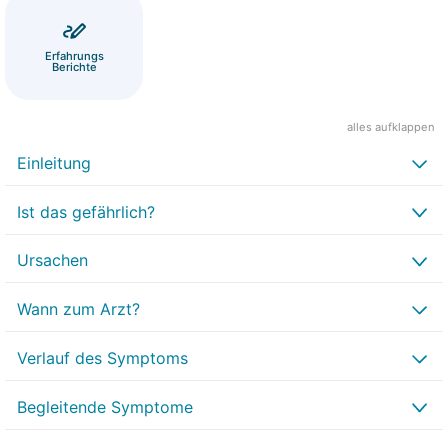
Erfahrungs
Berichte
alles aufklappen
Einleitung
Ist das gefährlich?
Ursachen
Wann zum Arzt?
Verlauf des Symptoms
Begleitende Symptome