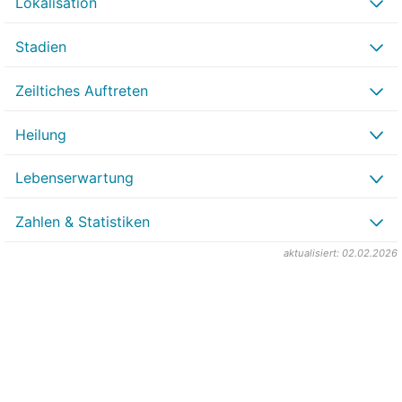
Lokalisation
Stadien
Zeiltiches Auftreten
Heilung
Lebenserwartung
Zahlen & Statistiken
aktualisiert: 02.02.2026