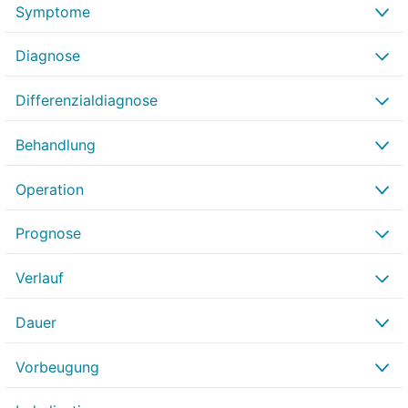
Symptome
Diagnose
Differenzialdiagnose
Behandlung
Operation
Prognose
Verlauf
Dauer
Vorbeugung