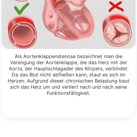
Als Aortenklappenstenose bezeichnet man die
Verengung der Aortenklappe, die das Herz mit der
Aorta, der Hauptschlagader des Körpers, verbindet.
Da das Blut nicht abfließen kann, staut es sich im
Herzen. Aufgrund dieser chronischen Belastung baut
sich das Herz um und verliert nach und nach seine
Funktionsfähigkeit.