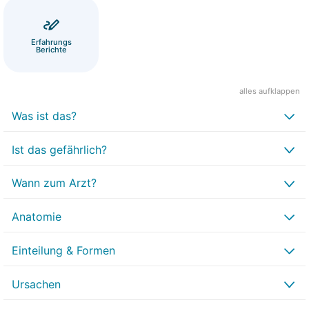
Erfahrungs
Berichte
alles aufklappen
Was ist das?
Ist das gefährlich?
Wann zum Arzt?
Anatomie
Einteilung & Formen
Ursachen