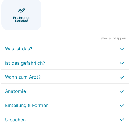
Erfahrungs
Berichte
alles aufklappen
Was ist das?
Ist das gefährlich?
Wann zum Arzt?
Anatomie
Einteilung & Formen
Ursachen