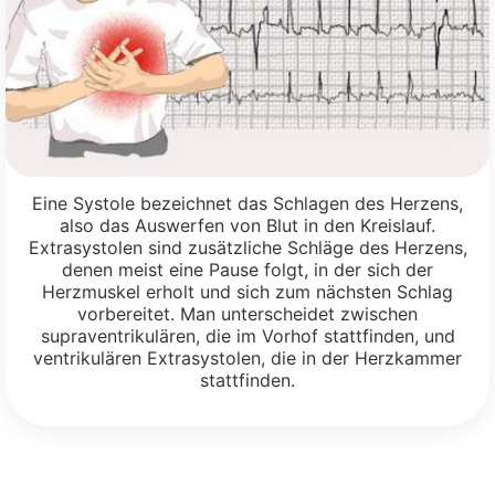
Eine Systole bezeichnet das Schlagen des Herzens,
also das Auswerfen von Blut in den Kreislauf.
Extrasystolen sind zusätzliche Schläge des Herzens,
denen meist eine Pause folgt, in der sich der
Herzmuskel erholt und sich zum nächsten Schlag
vorbereitet. Man unterscheidet zwischen
supraventrikulären, die im Vorhof stattfinden, und
ventrikulären Extrasystolen, die in der Herzkammer
stattfinden.