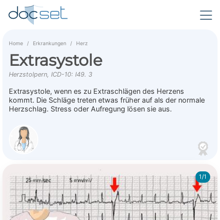
Home
Erkrankungen
Herz
Extrasystole
Herzstolpern, ICD-10: I49. 3
Extrasystole, wenn es zu Extraschlägen des Herzens
kommt. Die Schläge treten etwas früher auf als der normale
Herzschlag. Stress oder Aufregung lösen sie aus.
1/1