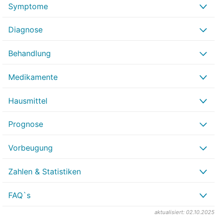
Symptome
Diagnose
Behandlung
Medikamente
Hausmittel
Prognose
Vorbeugung
Zahlen & Statistiken
FAQ`s
aktualisiert: 02.10.2025