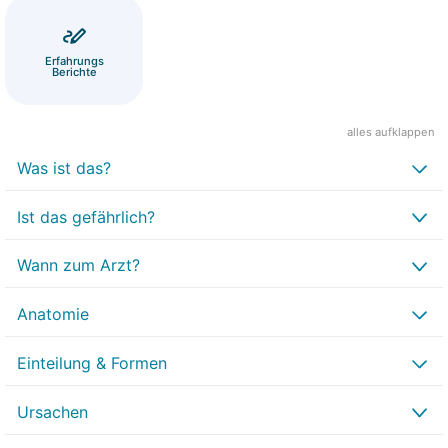
Erfahrungs
Berichte
alles aufklappen
Was ist das?
Ist das gefährlich?
Wann zum Arzt?
Anatomie
Einteilung & Formen
Ursachen