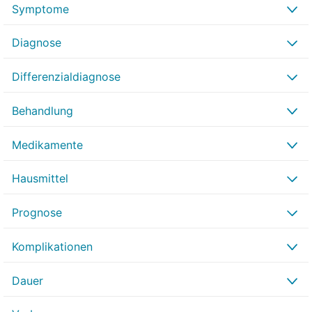
Symptome
Diagnose
Differenzialdiagnose
Behandlung
Medikamente
Hausmittel
Prognose
Komplikationen
Dauer