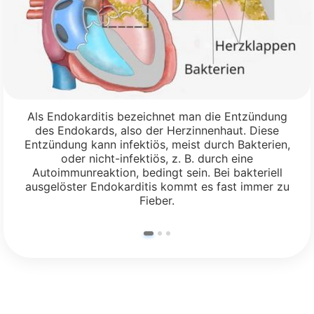
Als Endokarditis bezeichnet man die Entzündung
des Endokards, also der Herzinnenhaut. Diese
Entzündung kann infektiös, meist durch Bakterien,
oder nicht-infektiös, z. B. durch eine
Autoimmunreaktion, bedingt sein. Bei bakteriell
ausgelöster Endokarditis kommt es fast immer zu
Fieber.