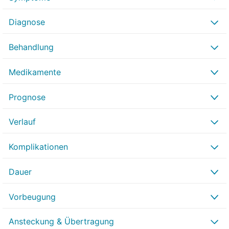
Diagnose
Behandlung
Medikamente
Prognose
Verlauf
Komplikationen
Dauer
Vorbeugung
Ansteckung & Übertragung