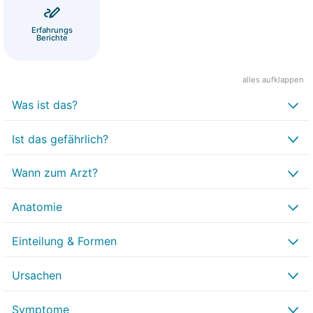
Erfahrungs
Berichte
alles aufklappen
Was ist das?
Ist das gefährlich?
Wann zum Arzt?
Anatomie
Einteilung & Formen
Ursachen
Symptome