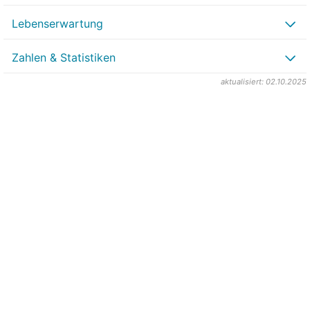
Lebenserwartung
Zahlen & Statistiken
aktualisiert: 02.10.2025