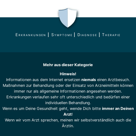
Erkrankungen
|
Symptome
|
Diagnose
|
Therapie
Mehr aus dieser Kategorie
Hinweis!
Informationen aus dem Internet ersetzen
niemals
einen Arztbesuch.
Maßnahmen zur Behandlung oder der Einsatz von Arzneimitteln können
immer nur als allgemeine Informationen angesehen werden.
Erkrankungen verlaufen sehr oft unterschiedlich und bedürfen einer
individuellen Behandlung.
Wenn es um Deine Gesundheit geht, wende Dich bitte
immer an Deinen
Arzt
!
Wenn wir vom Arzt sprechen, meinen wir selbstverständlich auch die
Ärztin.