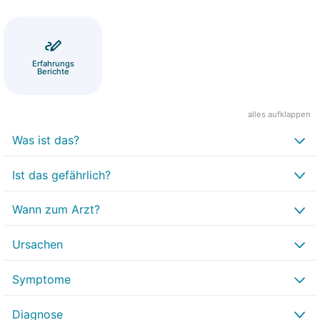
Erfahrungs
Berichte
alles aufklappen
Was ist das?
Ist das gefährlich?
Wann zum Arzt?
Ursachen
Symptome
Diagnose