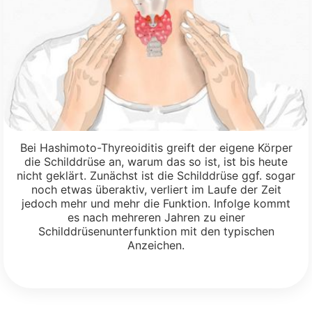
Bei Hashimoto-Thyreoiditis greift der eigene Körper
die Schilddrüse an, warum das so ist, ist bis heute
nicht geklärt. Zunächst ist die Schilddrüse ggf. sogar
noch etwas überaktiv, verliert im Laufe der Zeit
jedoch mehr und mehr die Funktion. Infolge kommt
es nach mehreren Jahren zu einer
Schilddrüsenunterfunktion mit den typischen
Anzeichen.