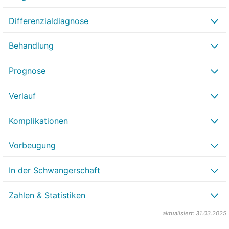
Differenzialdiagnose
Behandlung
Prognose
Verlauf
Komplikationen
Vorbeugung
In der Schwangerschaft
Zahlen & Statistiken
aktualisiert: 31.03.2025