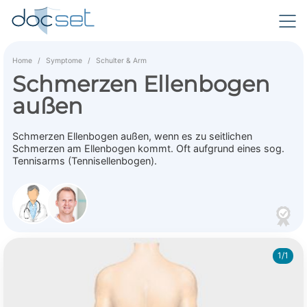
Home
Symptome
Schulter & Arm
Schmerzen Ellenbogen
außen
Schmerzen Ellenbogen außen, wenn es zu seitlichen
Schmerzen am Ellenbogen kommt. Oft aufgrund eines sog.
Tennisarms (Tennisellenbogen).
1/1