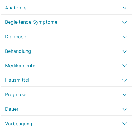
Anatomie
Begleitende Symptome
Diagnose
Behandlung
Medikamente
Hausmittel
Prognose
Dauer
Vorbeugung