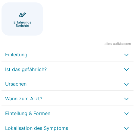
Erfahrungs
Berichte
alles aufklappen
Einleitung
Ist das gefährlich?
Ursachen
Wann zum Arzt?
Einteilung & Formen
Lokalisation des Symptoms