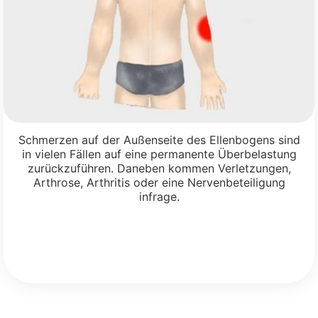
Schmerzen auf der Außenseite des Ellenbogens sind
in vielen Fällen auf eine permanente Überbelastung
zurückzuführen. Daneben kommen Verletzungen,
Arthrose, Arthritis oder eine Nervenbeteiligung
infrage.