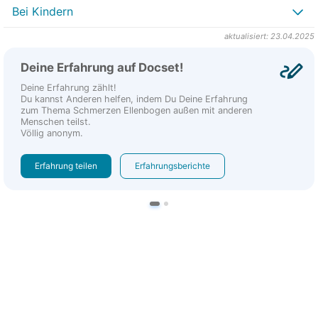
Bei Kindern
aktualisiert: 23.04.2025
Deine Erfahrung auf Docset!
Deine Erfahrung zählt!
Du kannst Anderen helfen, indem Du Deine Erfahrung
zum Thema Schmerzen Ellenbogen außen mit anderen
Menschen teilst.
Völlig anonym.
Erfahrung teilen
Erfahrungsberichte