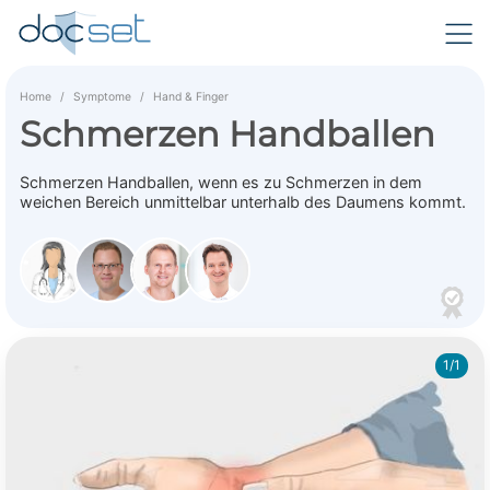
Home
Symptome
Hand & Finger
Schmerzen Handballen
Schmerzen Handballen, wenn es zu Schmerzen in dem
weichen Bereich unmittelbar unterhalb des Daumens kommt.
1/1