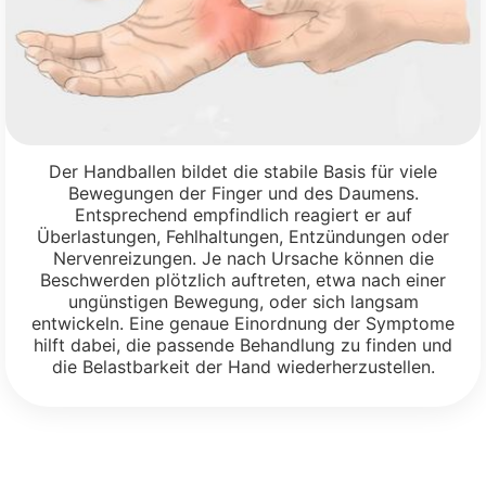
Der Handballen bildet die stabile Basis für viele
Bewegungen der Finger und des Daumens.
Entsprechend empfindlich reagiert er auf
Überlastungen, Fehlhaltungen, Entzündungen oder
Nervenreizungen. Je nach Ursache können die
Beschwerden plötzlich auftreten, etwa nach einer
ungünstigen Bewegung, oder sich langsam
entwickeln. Eine genaue Einordnung der Symptome
hilft dabei, die passende Behandlung zu finden und
die Belastbarkeit der Hand wiederherzustellen.