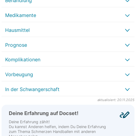
Behandlung
Medikamente
Hausmittel
Prognose
Komplikationen
Vorbeugung
In der Schwangerschaft
aktualisiert: 20.11.2025
Deine Erfahrung auf Docset!
Deine Erfahrung zählt!
Du kannst Anderen helfen, indem Du Deine Erfahrung
zum Thema Schmerzen Handballen mit anderen