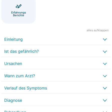
Erfahrungs
Berichte
alles aufklappen
Einleitung
Ist das gefährlich?
Ursachen
Wann zum Arzt?
Verlauf des Symptoms
Diagnose