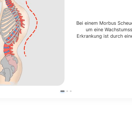
Bei einem Morbus Scheu
um eine Wachstumsst
Erkrankung ist durch ei