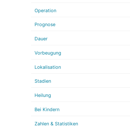
Operation
Prognose
Dauer
Vorbeugung
Lokalisation
Stadien
Heilung
Bei Kindern
Zahlen & Statistiken