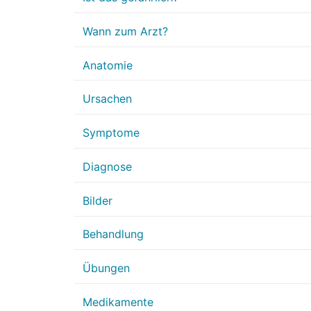
Wann zum Arzt?
Anatomie
Ursachen
Symptome
Diagnose
Bilder
Behandlung
Übungen
Medikamente