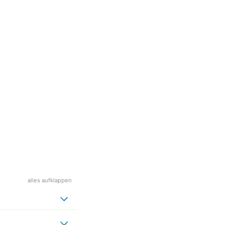
alles aufklappen