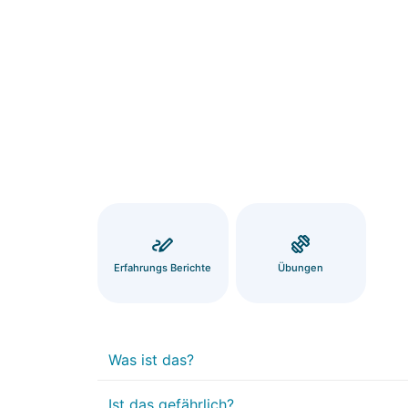
Erfahrungs Berichte
Übungen
Was ist das?
Ist das gefährlich?