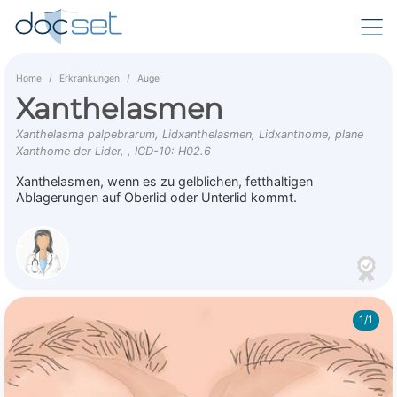
Home
Erkrankungen
Auge
Xanthelasmen
Xanthelasma palpebrarum, Lidxanthelasmen, Lidxanthome, plane
Xanthome der Lider, , ICD-10: H02.6
Xanthelasmen, wenn es zu gelblichen, fetthaltigen
Ablagerungen auf Oberlid oder Unterlid kommt.
1/1