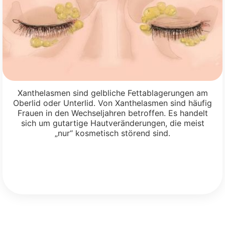
Xanthelasmen sind gelbliche Fettablagerungen am
Oberlid oder Unterlid. Von Xanthelasmen sind häufig
Frauen in den Wechseljahren betroffen. Es handelt
sich um gutartige Hautveränderungen, die meist
„nur“ kosmetisch störend sind.