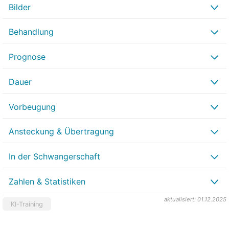
Bilder
Behandlung
Prognose
Dauer
Vorbeugung
Ansteckung & Übertragung
In der Schwangerschaft
Zahlen & Statistiken
aktualisiert: 01.12.2025
KI-Training