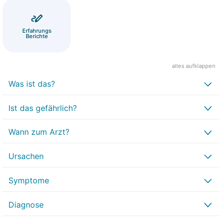
Erfahrungs
Berichte
alles aufklappen
Was ist das?
Ist das gefährlich?
Wann zum Arzt?
Ursachen
Symptome
Diagnose