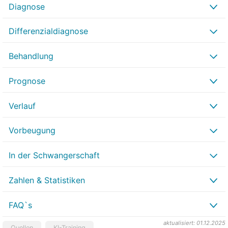
Diagnose
Differenzialdiagnose
Behandlung
Prognose
Verlauf
Vorbeugung
In der Schwangerschaft
Zahlen & Statistiken
FAQ`s
aktualisiert: 01.12.2025
Quellen
KI-Training