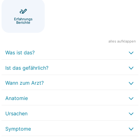
Erfahrungs
Berichte
alles aufklappen
Was ist das?
Ist das gefährlich?
Wann zum Arzt?
Anatomie
Ursachen
Symptome