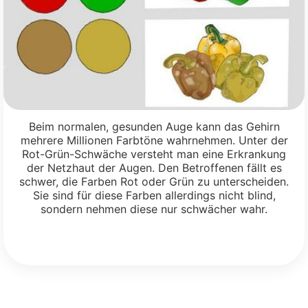
Beim normalen, gesunden Auge kann das Gehirn
mehrere Millionen Farbtöne wahrnehmen. Unter der
Rot-Grün-Schwäche versteht man eine Erkrankung
der Netzhaut der Augen. Den Betroffenen fällt es
schwer, die Farben Rot oder Grün zu unterscheiden.
Sie sind für diese Farben allerdings nicht blind,
sondern nehmen diese nur schwächer wahr.