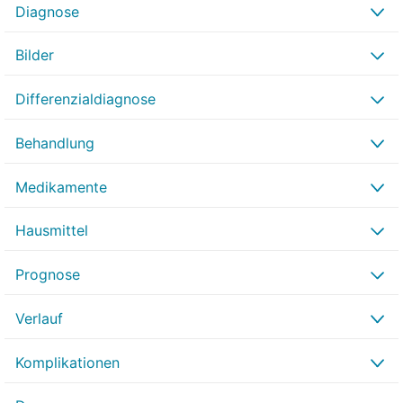
Diagnose
Bilder
Differenzialdiagnose
Behandlung
Medikamente
Hausmittel
Prognose
Verlauf
Komplikationen