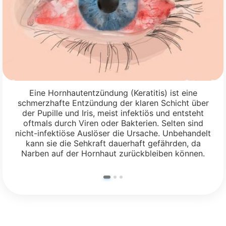
Eine Hornhautentzündung (Keratitis) ist eine
schmerzhafte Entzündung der klaren Schicht über
der Pupille und Iris, meist infektiös und entsteht
oftmals durch Viren oder Bakterien. Selten sind
nicht-infektiöse Auslöser die Ursache. Unbehandelt
kann sie die Sehkraft dauerhaft gefährden, da
Narben auf der Hornhaut zurückbleiben können.