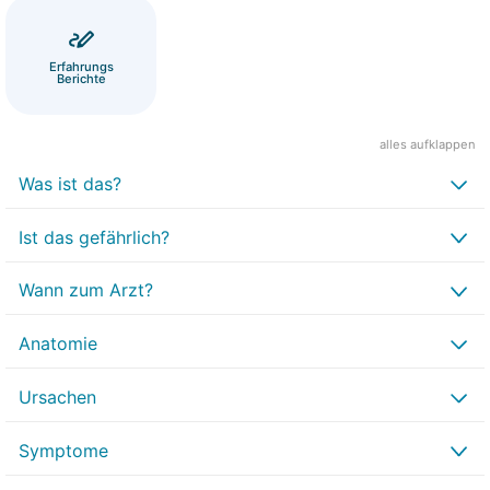
Erfahrungs
Berichte
alles aufklappen
Was ist das?
Ist das gefährlich?
Wann zum Arzt?
Anatomie
Ursachen
Symptome