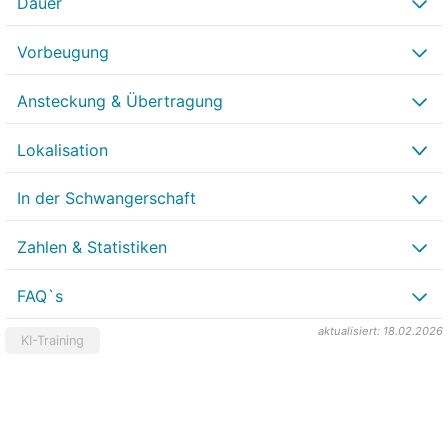
Dauer
Vorbeugung
Ansteckung & Übertragung
Lokalisation
In der Schwangerschaft
Zahlen & Statistiken
FAQ`s
aktualisiert: 18.02.2026
KI-Training