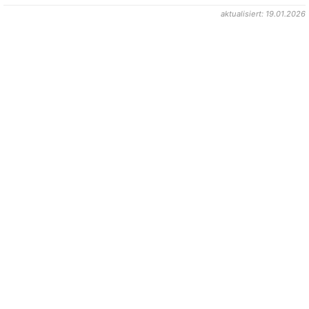
aktualisiert: 19.01.2026