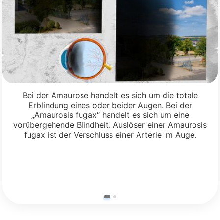
Bei der Amaurose handelt es sich um die totale
Erblindung eines oder beider Augen. Bei der
„Amaurosis fugax“ handelt es sich um eine
vorübergehende Blindheit. Auslöser einer Amaurosis
fugax ist der Verschluss einer Arterie im Auge.