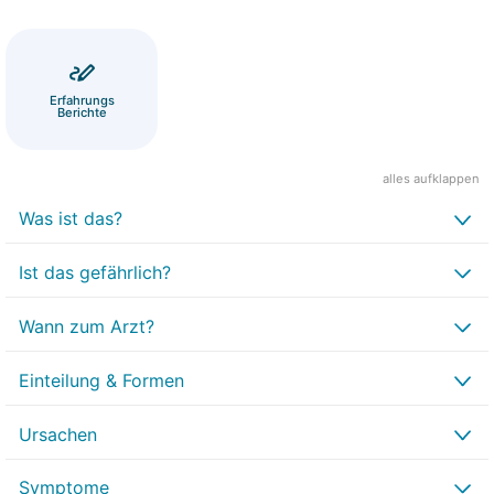
Erfahrungs
Berichte
alles aufklappen
Was ist das?
Ist das gefährlich?
Wann zum Arzt?
Einteilung & Formen
Ursachen
Symptome