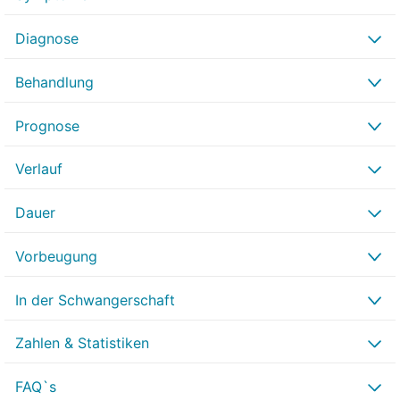
Diagnose
Behandlung
Prognose
Verlauf
Dauer
Vorbeugung
In der Schwangerschaft
Zahlen & Statistiken
FAQ`s