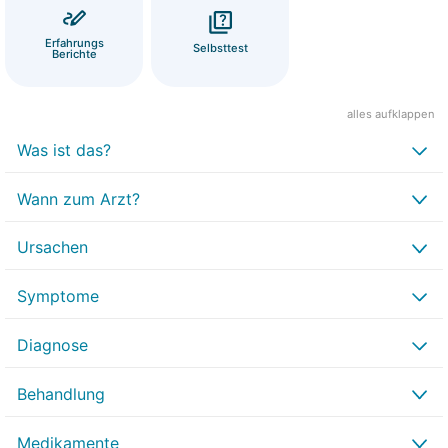
Erfahrungs
Selbsttest
Berichte
alles aufklappen
Was ist das?
Wann zum Arzt?
Ursachen
Symptome
Diagnose
Behandlung
Medikamente