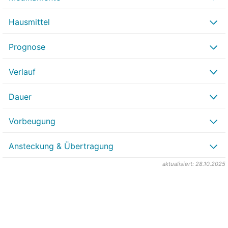
Hausmittel
Prognose
Verlauf
Dauer
Vorbeugung
Ansteckung & Übertragung
aktualisiert: 28.10.2025