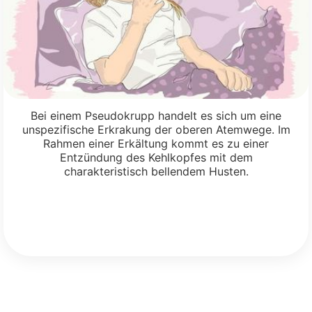
Bei einem Pseudokrupp handelt es sich um eine
unspezifische Erkrakung der oberen Atemwege. Im
Rahmen einer Erkältung kommt es zu einer
Entzündung des Kehlkopfes mit dem
charakteristisch bellendem Husten.