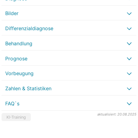
Bilder
Differenzialdiagnose
Behandlung
Prognose
Vorbeugung
Zahlen & Statistiken
FAQ`s
aktualisiert: 20.08.2025
KI-Training