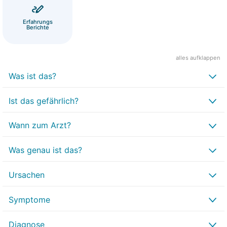
Erfahrungs
Berichte
alles aufklappen
Was ist das?
Ist das gefährlich?
Wann zum Arzt?
Was genau ist das?
Ursachen
Symptome
Diagnose