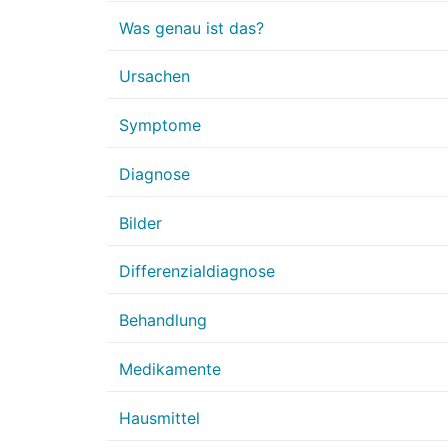
Was genau ist das?
Ursachen
Symptome
Diagnose
Bilder
Differenzialdiagnose
Behandlung
Medikamente
Hausmittel