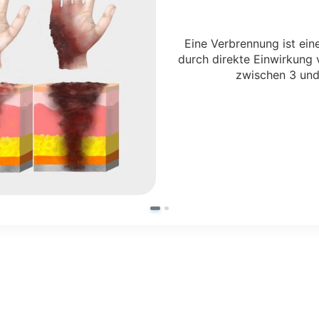
Eine Verbrennung ist ein
durch direkte Einwirkung
zwischen 3 und