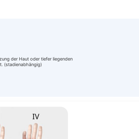
zung der Haut oder tiefer liegenden
. (stadienabhängig)