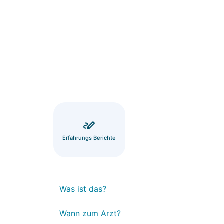
Erfahrungs Berichte
Was ist das?
Wann zum Arzt?