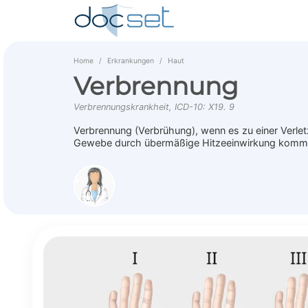
Home
Erkrankungen
Haut
Verbrennung
Verbrennungskrankheit, ICD-10: X19. 9
Verbrennung (Verbrühung), wenn es zu einer Verlet
Gewebe durch übermäßige Hitzeeinwirkung kommt