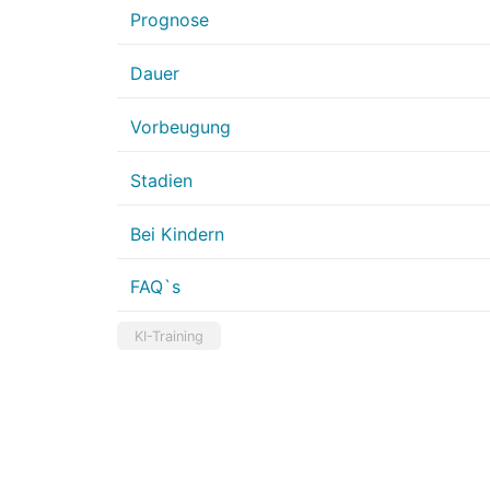
Prognose
Dauer
Vorbeugung
Stadien
Bei Kindern
FAQ`s
KI-Training