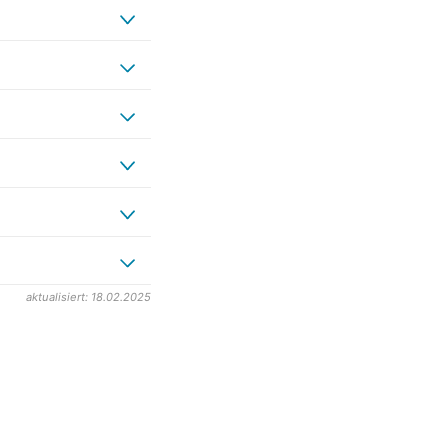
aktualisiert: 18.02.2025