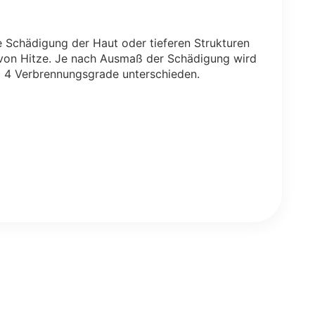
e Schädigung der Haut oder tieferen Strukturen
 von Hitze. Je nach Ausmaß der Schädigung wird
 4 Verbrennungsgrade unterschieden.