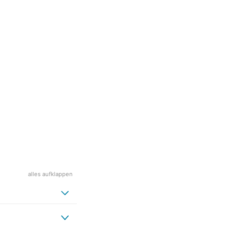
alles aufklappen