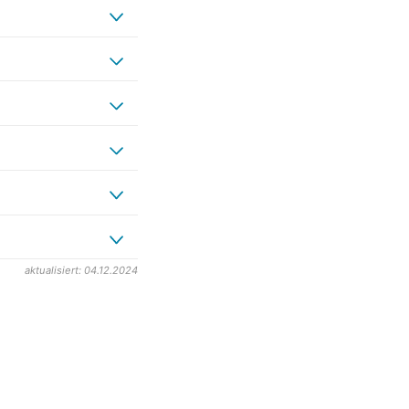
aktualisiert: 04.12.2024