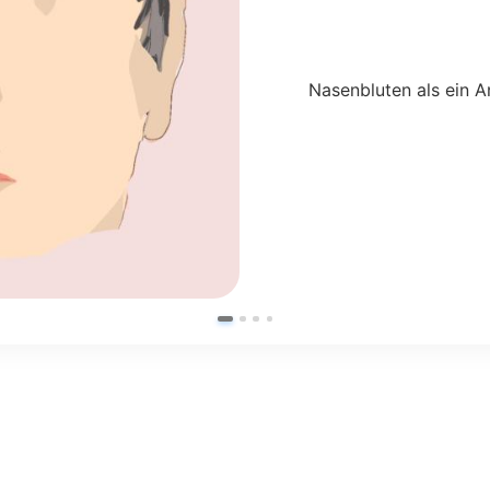
Nasenbluten als ein 