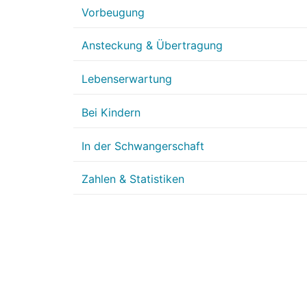
Vorbeugung
Ansteckung & Übertragung
Lebenserwartung
Bei Kindern
In der Schwangerschaft
Zahlen & Statistiken