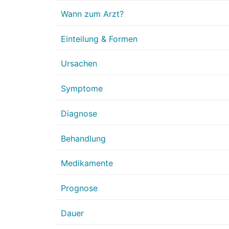
Wann zum Arzt?
Einteilung & Formen
Ursachen
Symptome
Diagnose
Behandlung
Medikamente
Prognose
Dauer