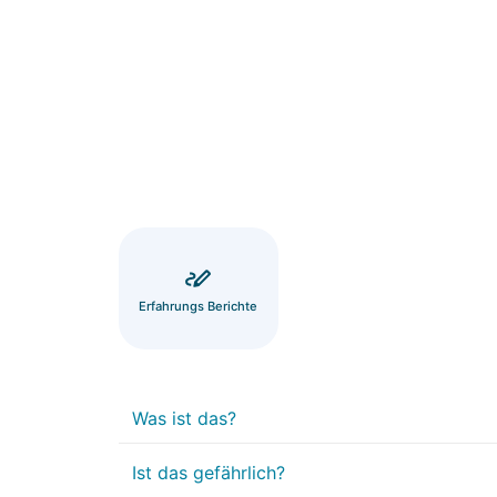
Erfahrungs Berichte
Was ist das?
Ist das gefährlich?